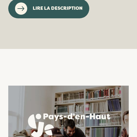
LIRE LA DESCRIPTION