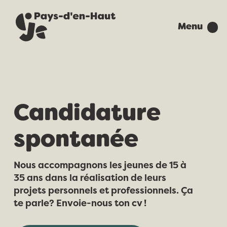
Menu
Candidature
spontanée
Nous accompagnons les jeunes de 15 à
35 ans dans la réalisation de leurs
projets personnels et professionnels. Ça
te parle? Envoie-nous ton cv !