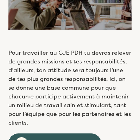
Pour travailler au CJE PDH tu devras relever
de grandes missions et tes responsabilités,
d'ailleurs, ton attitude sera toujours l’une
de tes plus grandes responsabilités. Ici, on
se donne une base commune pour que
chacun·e participe activement à maintenir
un milieu de travail sain et stimulant, tant
pour l’équipe que pour les partenaires et les
clients.