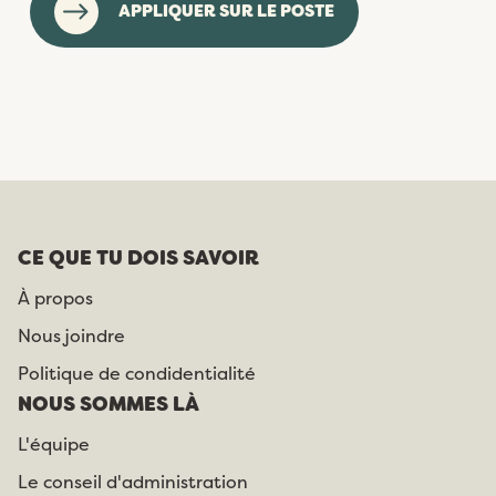
APPLIQUER SUR LE POSTE
CE QUE TU DOIS SAVOIR
À propos
Nous joindre
Politique de condidentialité
NOUS SOMMES LÀ
L'équipe
Le conseil d'administration