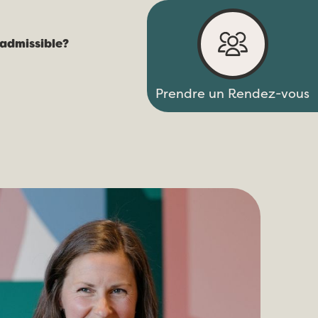
Menu
 admissible?
Prendre un Rendez-vous