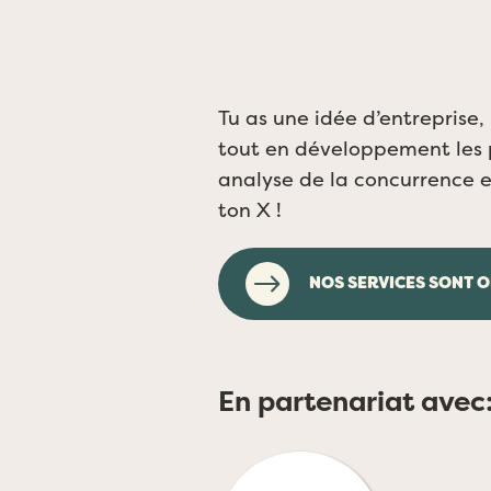
Tu as une idée d’entreprise,
tout en développement les pr
analyse de la concurrence et
ton X !
NOS SERVICES SONT O
En partenariat avec