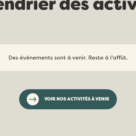
endrier des activ
Des événements sont à venir. Reste à l'affût.
VOIR NOS ACTIVITÉS À VENIR