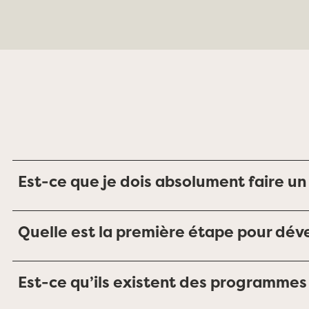
Est-ce que je dois absolument faire un 
Quelle est la première étape pour dév
Est-ce qu’ils existent des programmes