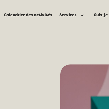
Calendrier des activités
Services
Suis-je