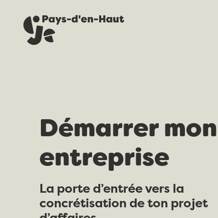
Démarrer mon
entreprise
La porte d’entrée vers la
concrétisation de ton projet
d’affaires.